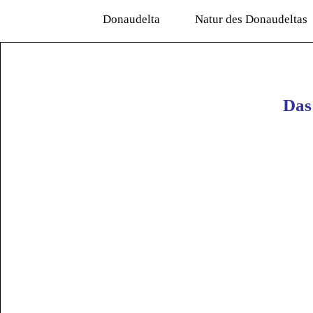
Donaudelta
Natur des Donaudeltas
Das