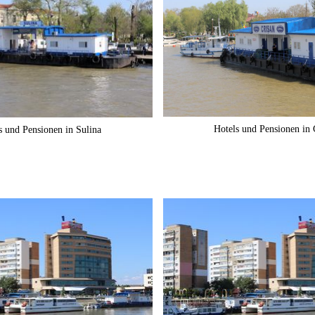
Hotels und Pensionen in 
s und Pensionen in Sulina