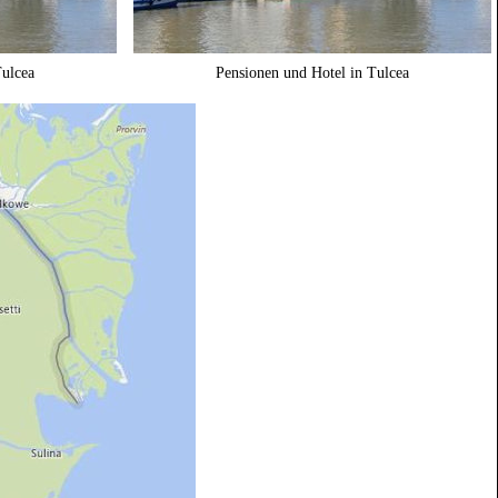
Tulcea
Pensionen und Hotel in Tulcea