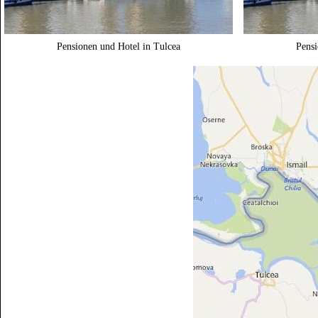
Pensionen und Hotel in Tulcea
Pensi