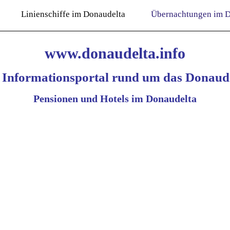
Linienschiffe im Donaudelta
Übernachtungen im D
www.donaudelta.info
 Informationsportal rund um das Donaude
Pensionen und Hotels im Donaudelta