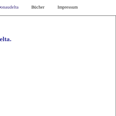
onaudelta
Bücher
Impressum
lta.