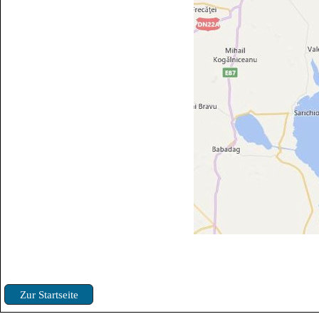
Zur Startseite