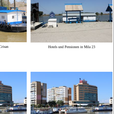
Crisan
Hotels und Pensionen in Mila 23