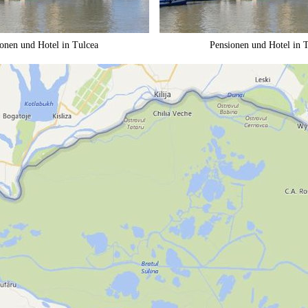
onen und Hotel in Tulcea
Pensionen und Hotel in 