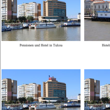
Pensionen und Hotel in Tulcea
Hotel