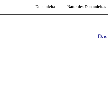
Donaudelta
Natur des Donaudeltas
Das