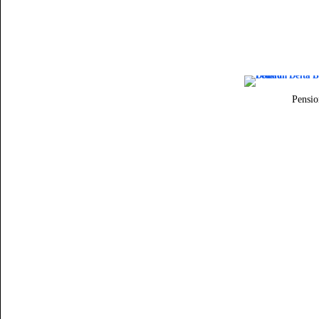
Pensio