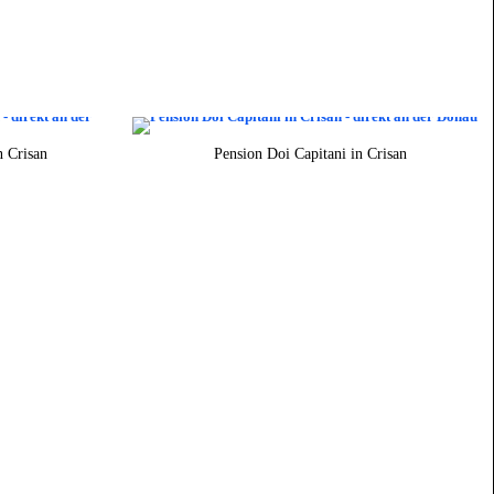
n Crisan
Pension Doi Capitani in Crisan