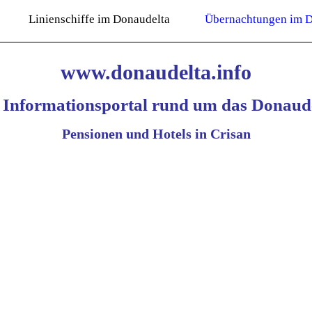
Linienschiffe im Donaudelta
Übernachtungen im D
www.donaudelta.info
 Informationsportal rund um das Donaude
Pensionen und Hotels in Crisan