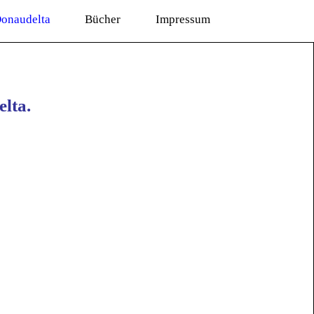
onaudelta
Bücher
Impressum
lta.