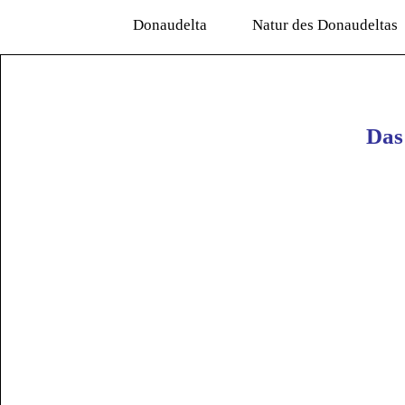
Donaudelta
Natur des Donaudeltas
Das