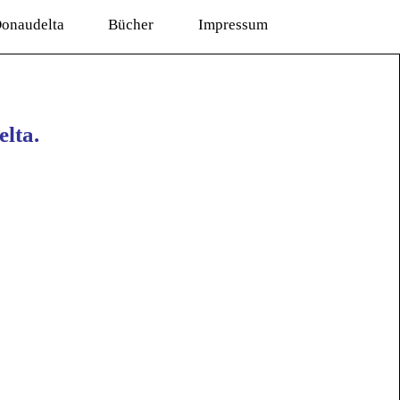
onaudelta
Bücher
Impressum
lta.