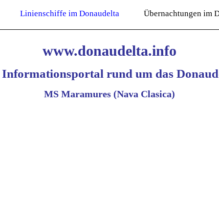
Linienschiffe im Donaudelta
Übernachtungen im D
www.donaudelta.info
 Informationsportal rund um das Donaude
MS Maramures (Nava Clasica)